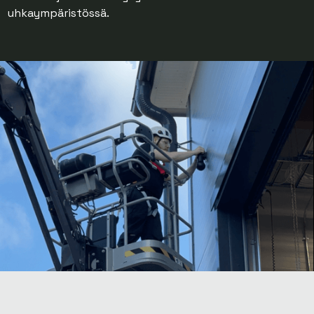
uhkaympäristössä.