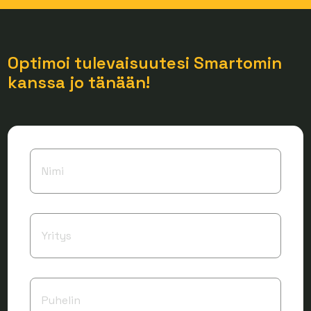
Optimoi tulevaisuutesi Smartomin
kanssa jo tänään!