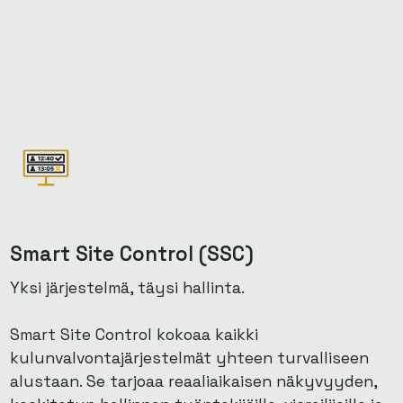
Smart Site Control (SSC)
Yksi järjestelmä, täysi hallinta.
Smart Site Control kokoaa kaikki
kulunvalvontajärjestelmät yhteen turvalliseen
alustaan. Se tarjoaa reaaliaikaisen näkyvyyden,