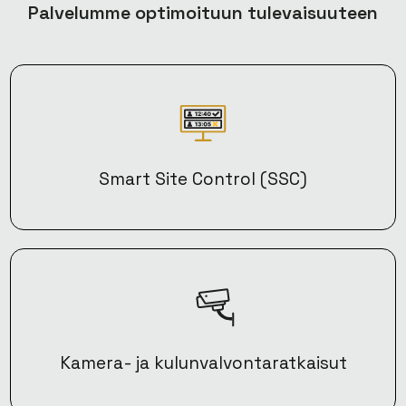
Palvelumme optimoituun tulevaisuuteen
Smart Site Control (SSC)
Kamera- ja kulunvalvontaratkaisut